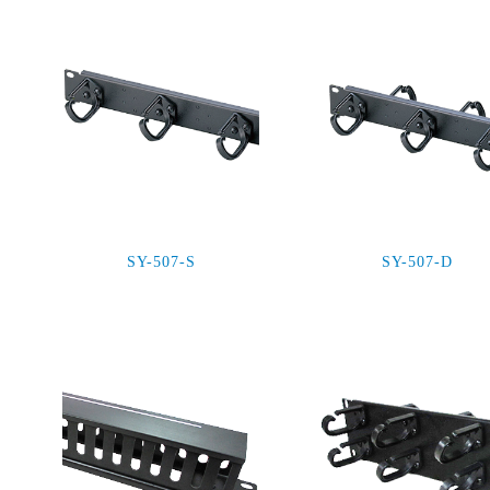
SY-507-S
SY-507-D