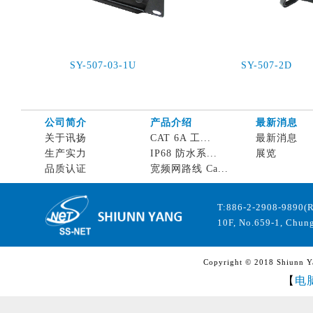
SY-507-03-1U
SY-507-2D
公司简介
产品介绍
最新消息
关于讯扬
CAT 6A 工...
最新消息
生产实力
IP68 防水系...
展览
品质认证
宽频网路线 Ca...
T:886-2-2908-9890(
10F, No.659-1, Chung
Copyright © 2018 Shiunn Yan
【
电