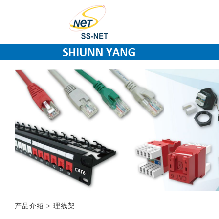
产品介绍
>
理线架