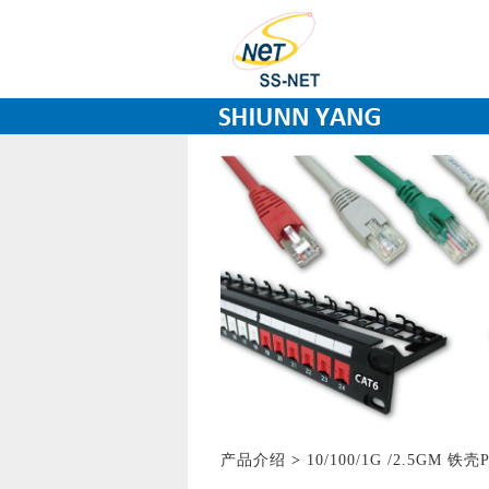
产品介绍
>
10/100/1G /2.5GM 铁