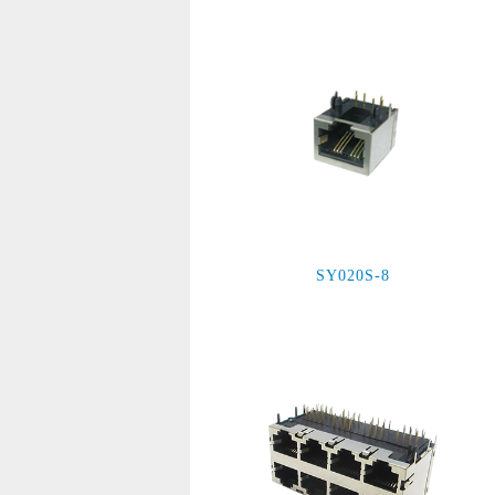
SY020S-8