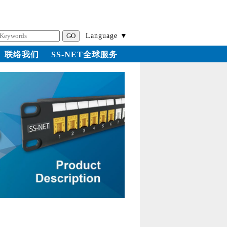
Language ▼
联络我们
SS-NET全球服务