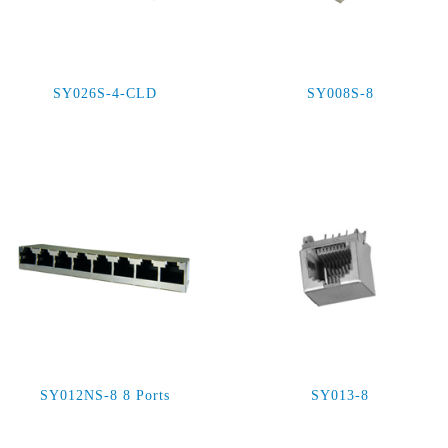
SY026S-4-CLD
SY008S-8
SY012NS-8 8 Ports
SY013-8