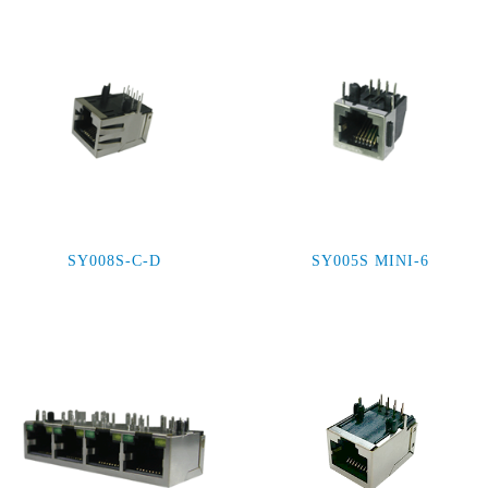
SY008S-C-D
SY005S MINI-6