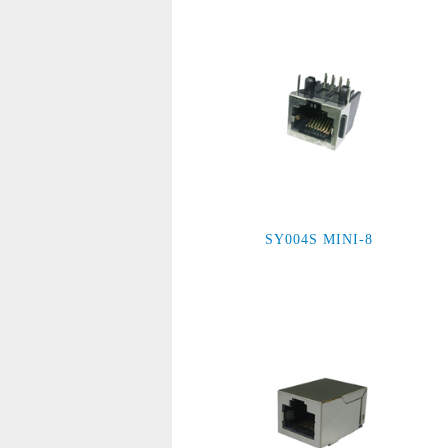
SY004S MINI-8