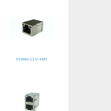
SY008S-CLU-SMT