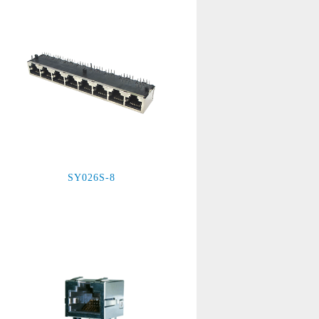
SY026S-8