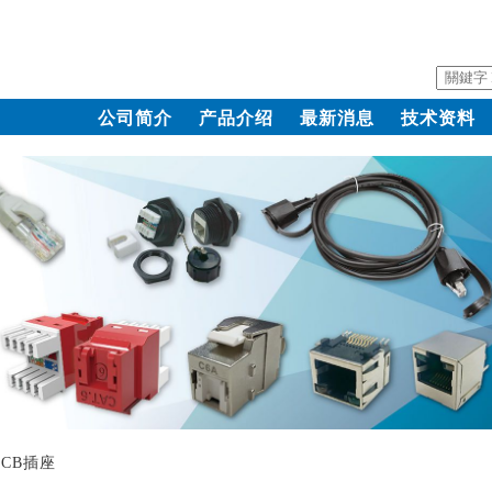
公司简介
产品介绍
最新消息
技术资料
壳PCB插座