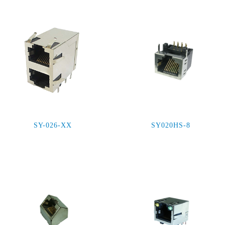
SY-026-XX
SY020HS-8