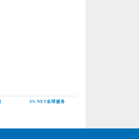
们
SS-NET全球服务