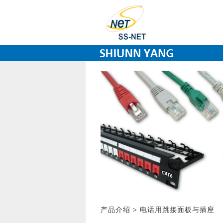
产品介绍
>
电话用跳接面板与插座