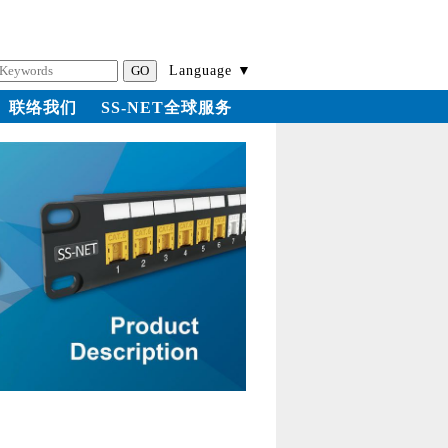
Language ▼
联络我们
SS-NET全球服务