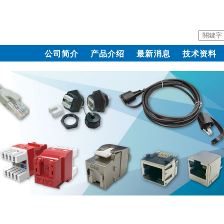
公司简介
产品介绍
最新消息
技术资料