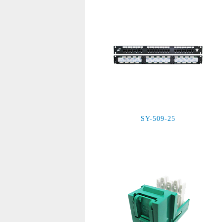
SY-509-25