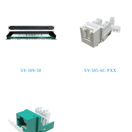
SY-509-50
SY-505-6C-PXX