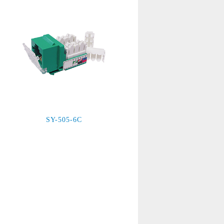
SY-505-6C