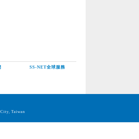
們
SS-NET全球服務
City, Taiwan