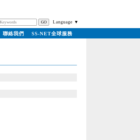
Language ▼
聯絡我們
SS-NET全球服務