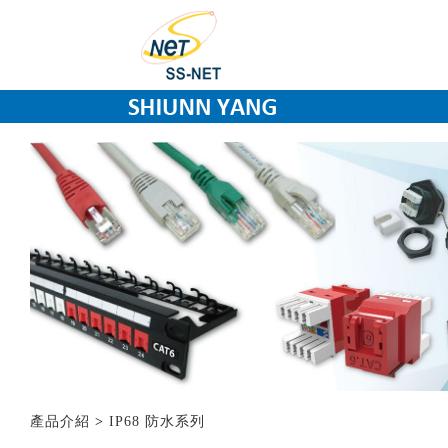
產品介紹
>
IP68 防水系列