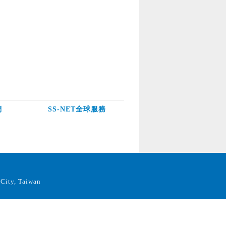
們
SS-NET全球服務
City, Taiwan