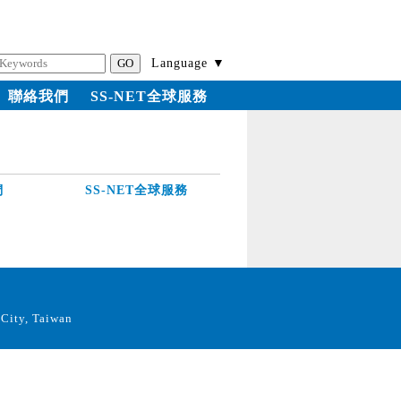
Language ▼
聯絡我們
SS-NET全球服務
們
SS-NET全球服務
City, Taiwan