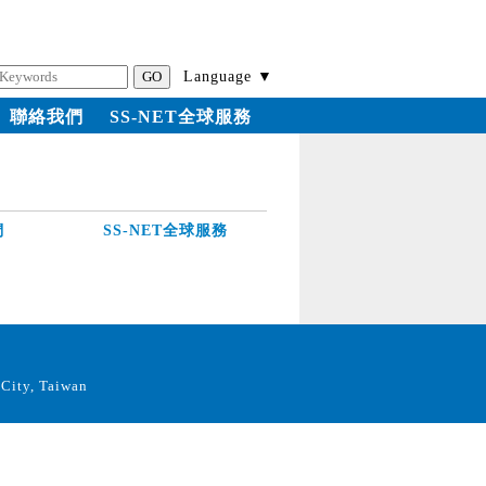
Language ▼
聯絡我們
SS-NET全球服務
們
SS-NET全球服務
City, Taiwan